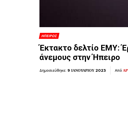
ΗΠΕΙΡΟΣ
Έκτακτο δελτίο ΕΜΥ: Έ
άνεμους στην Ήπειρο
Δημοσιεύθηκε:
Από
ΑΡ
9 ΙΑΝΟΥΑΡΙΟΥ 2023