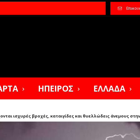
Επικοι
ΑΡΤΑ
ΗΠΕΙΡΟΣ
ΕΛΛΑΔΑ
χονται ισχυρές βροχές, καταιγίδες και θυελλώδεις άνεμους στη