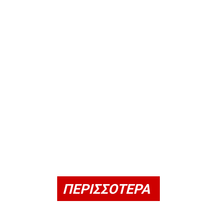
ΠΕΡΙΣΣΟΤΕΡΑ