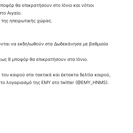
ποφόρ θα επικρατήσουν στο Ιόνιο και νότιοι
το Αιγαίο.
 της ηπειρωτικής χώρας.
πονται να εκδηλωθούν στα Δωδεκάνησα με βαθμιαία
εως 8 μποφόρ θα επικρατήσουν στα Ιόνιο.
 του καιρού στα τακτικά και έκτακτα δελτία καιρού,
ι το λογαριασμό της ΕΜΥ στο twitter (@EMY_HNMS).