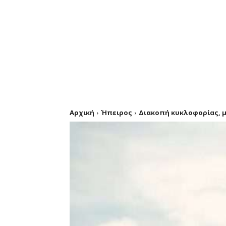
Αρχική
Ήπειρος
Διακοπή κυκλοφορίας, μέ