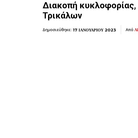
Διακοπή κυκλοφορίας, 
Τρικάλων
Δημοσιεύθηκε:
Από
Α
17 ΙΑΝΟΥΑΡΙΟΥ 2023