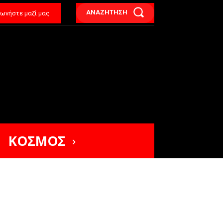
ΑΝΑΖΗΤΗΣΗ
νωνήστε μαζί μας
ΚΟΣΜΟΣ