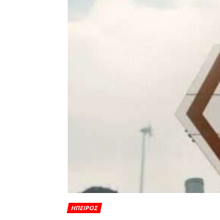
ΗΠΕΙΡΟΣ