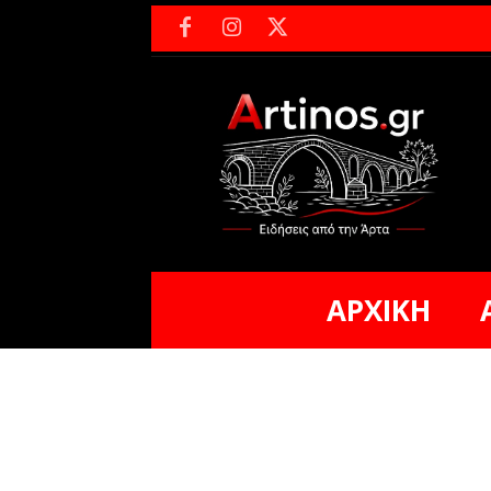
ΑΡΧΙΚΗ