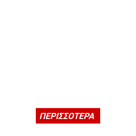
ΠΕΡΙΣΣΟΤΕΡΑ