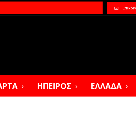
Επικοι
ΑΡΤΑ
ΗΠΕΙΡΟΣ
ΕΛΛΑΔΑ