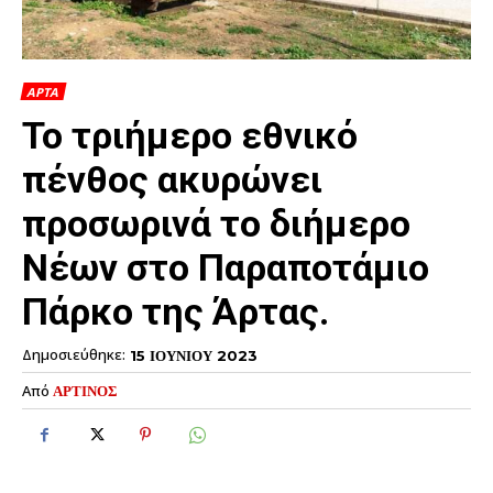
ΑΡΤΑ
To τριήμερο εθνικό
πένθος ακυρώνει
προσωρινά το διήμερο
Nέων στο Παραποτάμιο
Πάρκο της Άρτας.
Δημοσιεύθηκε:
15 ΙΟΥΝΙΟΥ 2023
Από
ΑΡΤΙΝΟΣ