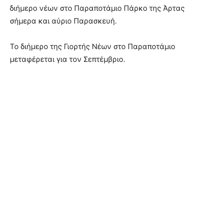
διήμερο νέων στο Παραποτάμιο Πάρκο της Άρτας
σήμερα και αύριο Παρασκευή.
Το διήμερο της Γιορτής Νέων στο Παραποτάμιο
μεταφέρεται για τον Σεπτέμβριο.