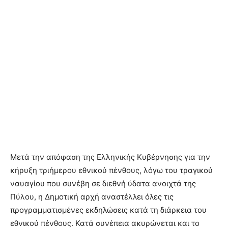
Μετά την απόφαση της Ελληνικής Κυβέρνησης για την
κήρυξη τριήμερου εθνικού πένθους, λόγω του τραγικού
ναυαγίου που συνέβη σε διεθνή ύδατα ανοιχτά της
Πύλου, η Δημοτική αρχή αναστέλλει όλες τις
προγραμματισμένες εκδηλώσεις κατά τη διάρκεια του
εθνικού πένθους. Κατά συνέπεια ακυρώνεται και το