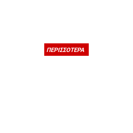
ΠΕΡΙΣΣΟΤΕΡΑ