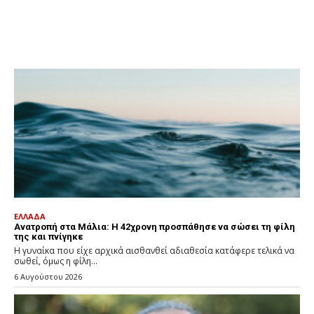
ΕΛΛΑΔΑ
Ανατροπή στα Μάλια: Η 42χρονη προσπάθησε να σώσει τη φίλη
της και πνίγηκε
Η γυναίκα που είχε αρχικά αισθανθεί αδιαθεσία κατάφερε τελικά να
σωθεί, όμως η φίλη...
6 Αυγούστου 2026