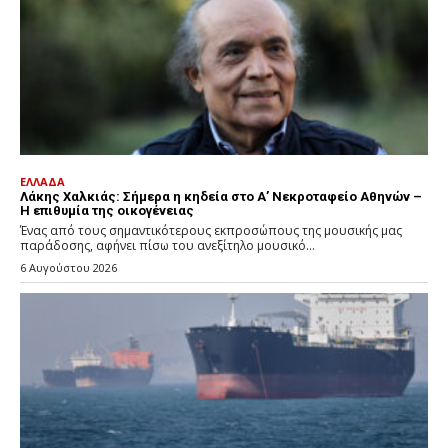
ΕΛΛΑΔΑ
Λάκης Χαλκιάς: Σήμερα η κηδεία στο Α’ Νεκροταφείο Αθηνών –
Η επιθυμία της οικογένειας
Ένας από τους σημαντικότερους εκπροσώπους της μουσικής μας
παράδοσης, αφήνει πίσω του ανεξίτηλο μουσικό...
6 Αυγούστου 2026