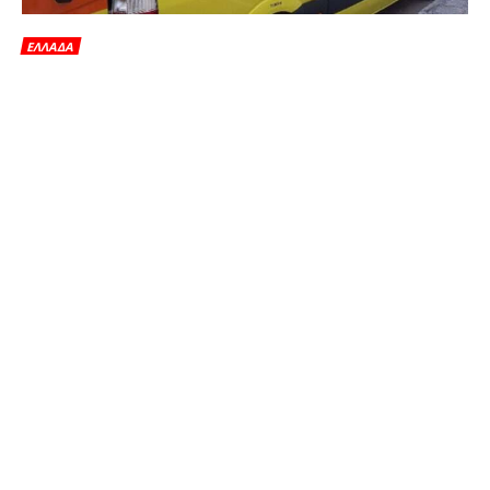
ΕΛΛΑΔΑ