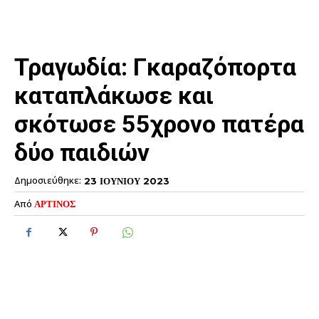
Τραγωδία: Γκαραζόπορτα
καταπλάκωσε και
σκότωσε 55χρονο πατέρα
δύο παιδιών
Δημοσιεύθηκε:
23 ΙΟΥΝΙΟΥ 2023
Από
ΑΡΤΙΝΟΣ