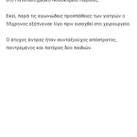
Εκεί, παρά τις αγωνιώδεις προσπάθειες των γιατρών ο
55χρονος εξέπνευσε λίγο πριν εισαχθεί στο χειρουργείο.
Ο άτυχος άντρας ήταν συνταξιούχος απόστρατος,
παντρεμένος και πατέρας δύο παιδιών.