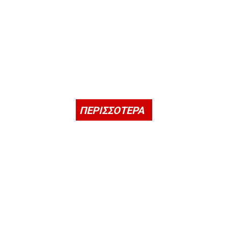
ΠΕΡΙΣΣΟΤΕΡΑ