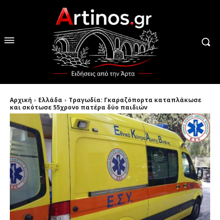
Αρχική
Ελλάδα
Τραγωδία: Γκαραζόπορτα καταπλάκωσε
και σκότωσε 55χρονο πατέρα δύο παιδιών