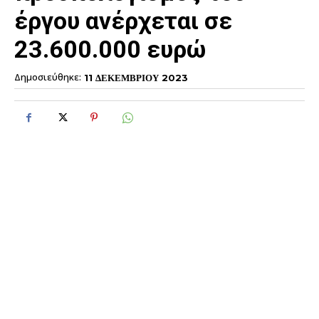
έργου ανέρχεται σε
23.600.000 ευρώ
Δημοσιεύθηκε:
11 ΔΕΚΕΜΒΡΙΟΥ 2023