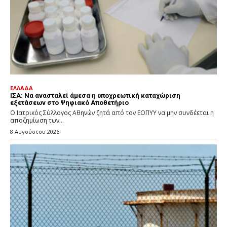
ΕΛΛΑΔΑ
ΙΣΑ: Να ανασταλεί άμεσα η υποχρεωτική καταχώριση
εξετάσεων στο Ψηφιακό Αποθετήριο
Ο Ιατρικός Σύλλογος Αθηνών ζητά από τον ΕΟΠΥΥ να μην συνδέεται η
αποζημίωση των...
8 Αυγούστου 2026