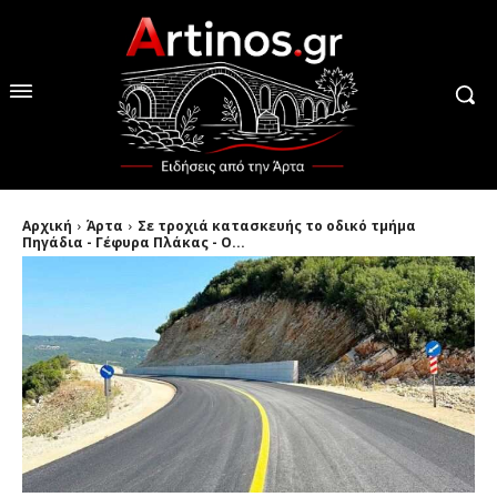
Αρχική
Άρτα
Σε τροχιά κατασκευής το οδικό τμήμα
Πηγάδια - Γέφυρα Πλάκας - Ο...