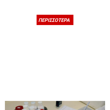
ΠΕΡΙΣΣΟΤΕΡΑ