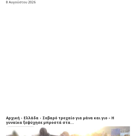
8 Αυγούστου 2026