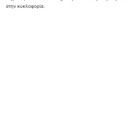
στην κυκλοφορία.