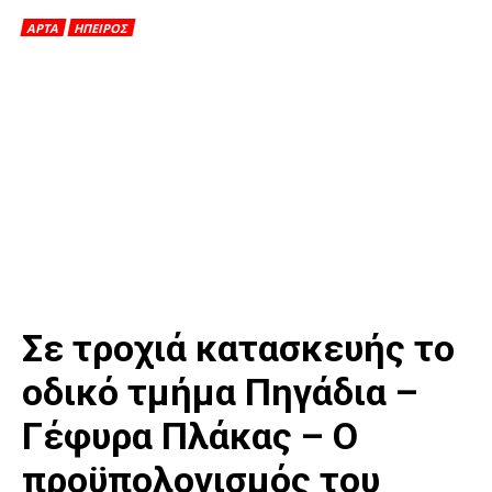
ΑΡΤΑ
ΗΠΕΙΡΟΣ
Σε τροχιά κατασκευής το
οδικό τμήμα Πηγάδια –
Γέφυρα Πλάκας – Ο
προϋπολογισμός του