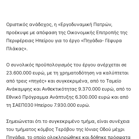
Οριστικός ανάδοχος, η «Εργοδυναμική Πατρών,
προέκυψε με απόφαση της Οικονομικής Επιτροπής της
Περιφέρειας Ηπείρου για το έργο «Πηγάδια- Γέφυρα
Πλάκας».
Ο συνολικός προϋπολογισμός του έργου ανέρχεται σε
23.600.000 ευρώ, με τη χρηματοδότηση να καλύπτεται
από τρεις «πηγές» και συγκεκριμένα, από το Ταμείο
Ανάκαμψης και Ανθεκτικότητας 9.370.000 ευρώ, από το
Εθνικό Πρόγραμμα Ανάπτυξης 6.300.000 ευρώ και από
τη ΣΑΕΠ030 Ηπείρου 7.930.000 ευρώ.
Σημειώνεται ότι το συγκεκριμένο τμήμα, είναι συνέχεια
του τμήματος κόμβος Τερόβου της Ιόνιας Οδού μέχρι
Πηγάδια, το οποίο ολοκληρώθηκε και δόθηκε πρόσφατα