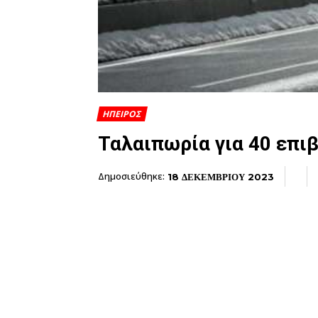
ΗΠΕΙΡΟΣ
Ταλαιπωρία για 40 επι
Δημοσιεύθηκε:
18 ΔΕΚΕΜΒΡΙΟΥ 2023