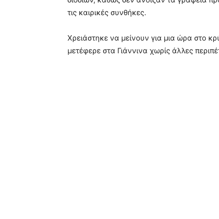
τις καιρικές συνθήκες.
Χρειάστηκε να μείνουν για μια ώρα στο κρ
μετέφερε στα Γιάννινα χωρίς άλλες περιπέτ