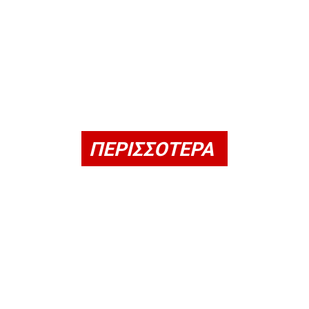
ΠΕΡΙΣΣΟΤΕΡΑ