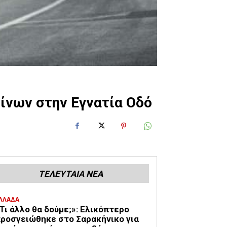
ίνων στην Εγνατία Οδό
ΤΕΛΕΥΤΑΙΑ ΝΕΑ
ΛΛΑΔΑ
Τι άλλο θα δούμε;»: Ελικόπτερο
ροσγειώθηκε στο Σαρακήνικο για