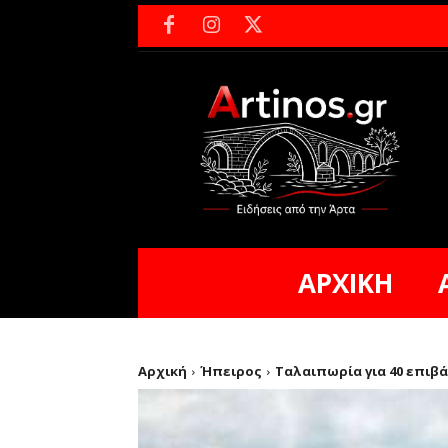
ΑΡΧΙΚΗ
Αρχική
Ήπειρος
Ταλαιπωρία για 40 επιβά