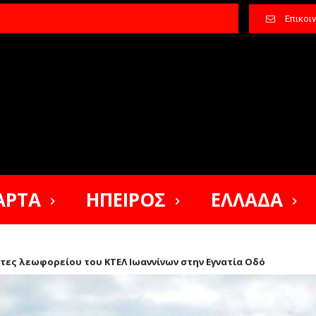
Επικοι
ΑΡΤΑ
ΗΠΕΙΡΟΣ
ΕΛΛΑΔΑ
τες λεωφορείου του ΚΤΕΛ Ιωαννίνων στην Εγνατία Οδό