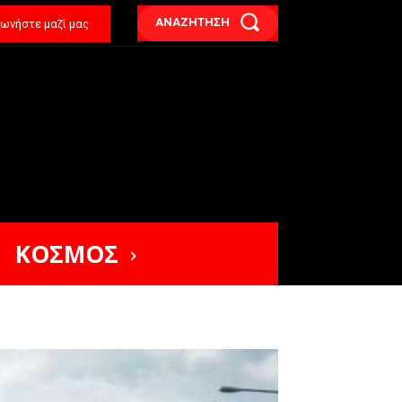
ΑΝΑΖΗΤΗΣΗ
νωνήστε μαζί μας
ΚΟΣΜΟΣ