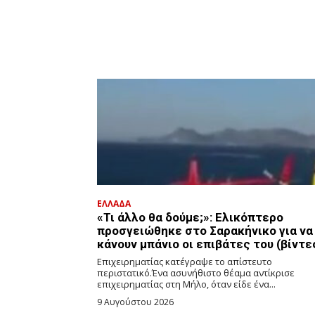
ΕΛΛΑΔΑ
«Τι άλλο θα δούμε;»: Ελικόπτερο
προσγειώθηκε στο Σαρακήνικο για να
κάνουν μπάνιο οι επιβάτες του (βίντε
Επιχειρηματίας κατέγραψε το απίστευτο
περιστατικό.Ένα ασυνήθιστο θέαμα αντίκρισε
επιχειρηματίας στη Μήλο, όταν είδε ένα...
9 Αυγούστου 2026