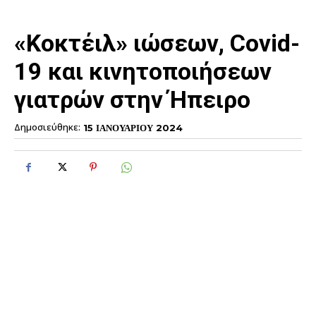
«Κοκτέιλ» ιώσεων, Covid-
19 και κινητοποιήσεων
γιατρών στην Ήπειρο
Δημοσιεύθηκε:
15 ΙΑΝΟΥΑΡΙΟΥ 2024