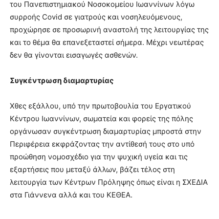
του Πανεπιστημιακού Νοσοκομείου Ιωαννίνων λόγω
συρροής Covid σε γιατρούς και νοσηλευόμενους,
προχώρησε σε προσωρινή αναστολή της λειτουργίας της
και το θέμα θα επανεξεταστεί σήμερα. Μέχρι νεωτέρας
δεν θα γίνονται εισαγωγές ασθενών.
Συγκέντρωση διαμαρτυρίας
Χθες εξάλλου, υπό την πρωτοβουλία του Εργατικού
Κέντρου Ιωαννίνων, σωματεία και φορείς της πόλης
οργάνωσαν συγκέντρωση διαμαρτυρίας μπροστά στην
Περιφέρεια εκφράζοντας την αντίθεσή τους στο υπό
προώθηση νομοσχέδιο για την ψυχική υγεία και τις
εξαρτήσεις που μεταξύ άλλων, βάζει τέλος στη
λειτουργία των Κέντρων Πρόληψης όπως είναι η ΣΧΕΔΙΑ
στα Γιάννενα αλλά και του ΚΕΘΕΑ.