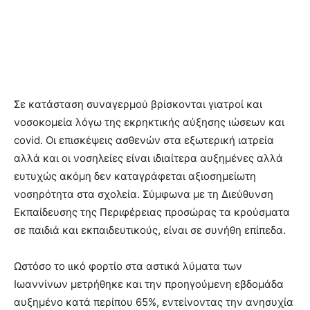
Σε κατάσταση συναγερμού βρίσκονται γιατροί και
νοσοκομεία λόγω της εκρηκτικής αύξησης ιώσεων και
covid. Οι επισκέψεις ασθενών στα εξωτερική ιατρεία
αλλά και οι νοσηλείες είναι ιδιαίτερα αυξημένες αλλά
ευτυχώς ακόμη δεν καταγράφεται αξιοσημείωτη
νοσηρότητα στα σχολεία. Σύμφωνα με τη Διεύθυνση
Εκπαίδευσης της Περιφέρειας προσώρας τα κρούσματα
σε παιδιά και εκπαιδευτικούς, είναι σε συνήθη επίπεδα.
Ωστόσο το ιικό φορτίο στα αστικά λύματα των
Ιωαννίνων μετρήθηκε και την προηγούμενη εβδομάδα
αυξημένο κατά περίπου 65%, εντείνοντας την ανησυχία