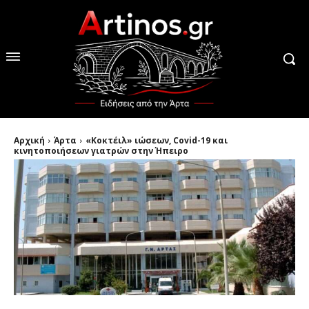
Αρχική
Άρτα
«Κοκτέιλ» ιώσεων, Covid-19 και
κινητοποιήσεων γιατρών στην Ήπειρο