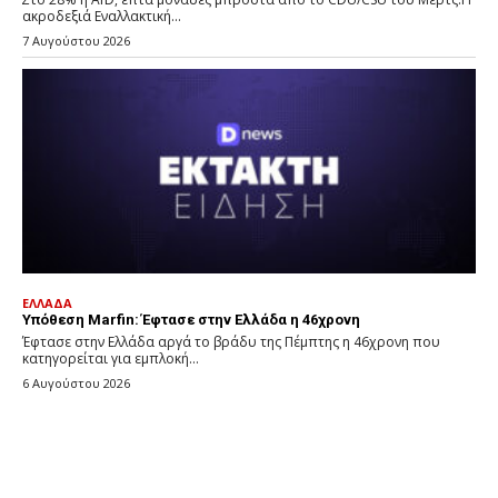
ακροδεξιά Εναλλακτική...
7 Αυγούστου 2026
ΕΛΛΑΔΑ
Υπόθεση Marfin: Έφτασε στην Ελλάδα η 46χρονη
Έφτασε στην Ελλάδα αργά το βράδυ της Πέμπτης η 46χρονη που
κατηγορείται για εμπλοκή...
6 Αυγούστου 2026