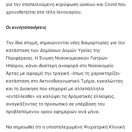
για την επαπειλούμενη κορύφωση ιώσεων και Covid που
χρονοθετείται στα τέλη Ιανουαρίου.
Οι κινητοποιήσεις
Την ίδια στιγμή, σημειώνονται νέες διαμαρτυρίες για την
κατάσταση των Δημόσιων Δομών Υγείας της
Περιφέρειας. Η Ένωση Νοσοκομειακών Γιατρών
Ηπείρου, κάνει ιδιαίτερη αναφορά στο Νοσοκομείο
Άρτας με αφορμή την τραγική -όπως τη χαρακτηρίζει-
κατάσταση στο Ακτινοδιαγνωστικό Τμήμα, εγκαλώντας
και τη Διοίκηση που επιχειρεί με αλλεπάλληλα
«εντέλλεσθε» να καλύψει τις δραματικές ελλείψεις,
αναγκάζοντας το προσωπικό σε υπέρβαση του
προβλεπόμενου ορίου εφημεριών ανά μήνα.
Να σημειωθεί ότι η υποστελεχωμένη Ψυχιατρική Κλινική