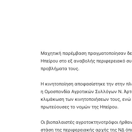
Μαχητική παρέμβαση πραγματοποίησαν δε
Ηπείρου στο εξ αναβολής περιφερειακό σ
προβλήματα τους.
Η κινητοποίηση αποφασίστηκε την στην π
η Ομοσπονδία Αγροτικών Συλλόγων Ν. Άρτα
κλιμάκωση των κινητοποιήσεων τους, ενώ 
πρωτεύουσες το νομών της Ηπείρου.
Οι βιοπαλαιστές αγροτοκτηνοτρόφοι ήρθαν
στάση της περιφερειακής αρχής της ΝΔ ό