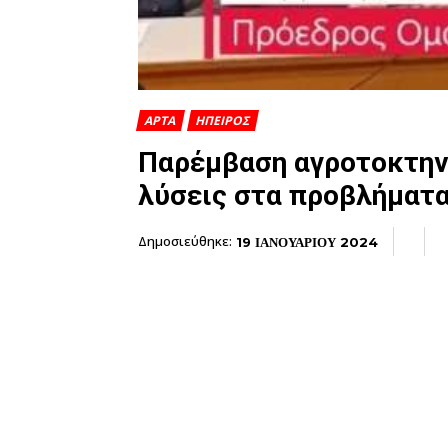
ΑΡΤΑ
ΗΠΕΙΡΟΣ
Παρέμβαση αγροτοκτην
λύσεις στα προβλήματ
Δημοσιεύθηκε:
19 ΙΑΝΟΥΑΡΙΟΥ 2024