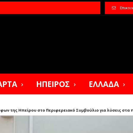
Επικοι
ΑΡΤΑ
ΗΠΕΙΡΟΣ
ΕΛΛΑΔΑ
ων της Ηπείρου στο Περιφερειακό Συμβούλιο για λύσεις στα