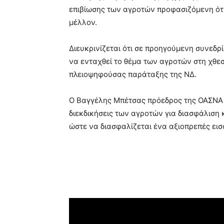
επιβίωσης των αγροτών προφασιζόμενη ότ
μέλλον.
Διευκρινίζεται ότι σε προηγούμενη συνεδρ
να ενταχθεί το θέμα των αγροτών στη χθεσ
πλειοψηφούσας παράταξης της ΝΔ.
Ο Βαγγέλης Μπέτσας πρόεδρος της ΟΑΣΝΑ 
διεκδικήσεις των αγροτών για διασφάλιση
ώστε να διασφαλίζεται ένα αξιοπρεπές εισ