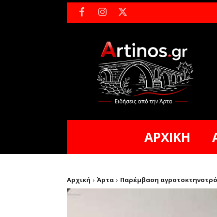
ΑΡΧΙΚΗ
Αρχική
Άρτα
Παρέμβαση αγροτοκτηνοτρόφ