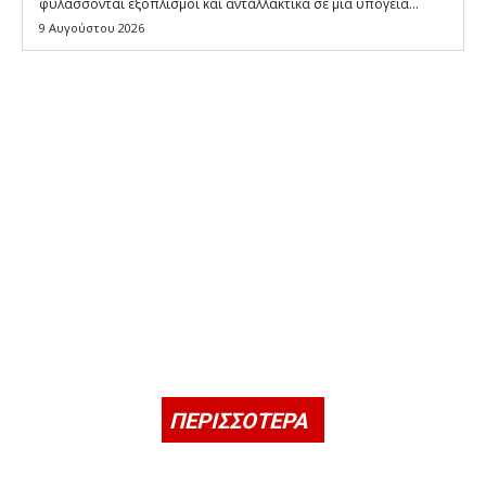
φυλάσσονται εξοπλισμοί και ανταλλακτικά σε μια υπόγεια...
9 Αυγούστου 2026
ΠΕΡΙΣΣΟΤΕΡΑ