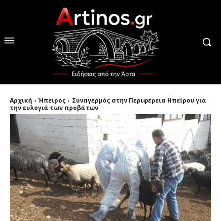
Αρχική
Ήπειρος
Συναγερμός στην Περιφέρεια Ηπείρου για
την ευλογιά των προβάτων