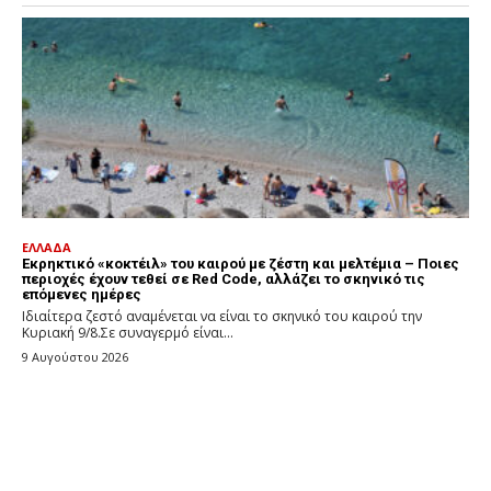
ΕΛΛΑΔΑ
Εκρηκτικό «κοκτέιλ» του καιρού με ζέστη και μελτέμια – Ποιες
περιοχές έχουν τεθεί σε Red Code, αλλάζει το σκηνικό τις
επόμενες ημέρες
Ιδιαίτερα ζεστό αναμένεται να είναι το σκηνικό του καιρού την
Κυριακή 9/8.Σε συναγερμό είναι...
9 Αυγούστου 2026