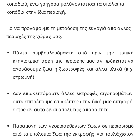
κοπαδιού, ενώ γρήγορα μολύνονται και τα υπόλοιπα
κοπάδια στην ίδια περιοχή.
Για να προλάβουμε τη μετάδοση της ευλογιά από άλλες
περιοχές της χώρας μας:
Πάντα συμβουλευόμαστε από πριν την τοπική
κτηνιατρική αρχή της περιοχής μας αν πρόκειται να
αγοράσουμε ζώα ή ζωοτροφές και άλλα υλικά (π.χ.
στρωμνή).
Δεν επισκεπτόμαστε άλλες εκτροφές αιγοπροβάτων,
ούτε επιτρέπουμε επισκέπτες στην δική μας εκτροφή,
εκτός αν αυτό είναι απολύτως απαραίτητο.
Παραμονή των νεοεισαχθέντων ζώων σε περιορισμό
από τα υπόλοιπα ζώα της εκτροφής, για τουλάχιστον