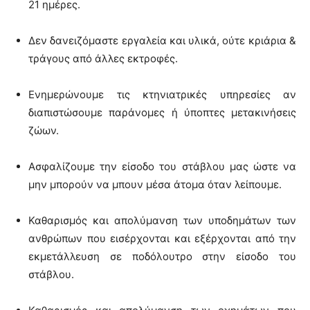
21 ημέρες.
Δεν δανειζόμαστε εργαλεία και υλικά, ούτε κριάρια &
τράγους από άλλες εκτροφές.
Ενημερώνουμε τις κτηνιατρικές υπηρεσίες αν
διαπιστώσουμε παράνομες ή ύποπτες μετακινήσεις
ζώων.
Ασφαλίζουμε την είσοδο του στάβλου μας ώστε να
μην μπορούν να μπουν μέσα άτομα όταν λείπουμε.
Καθαρισμός και απολύμανση των υποδημάτων των
ανθρώπων που εισέρχονται και εξέρχονται από την
εκμετάλλευση σε ποδόλουτρο στην είσοδο του
στάβλου.