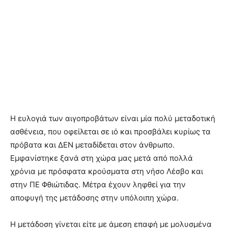
Η ευλογιά των αιγοπροβάτων είναι μία πολύ μεταδοτική
ασθένεια, που οφείλεται σε ιό και προσβάλει κυρίως τα
πρόβατα και ΔΕΝ μεταδίδεται στον άνθρωπο.
Εμφανίστηκε ξανά στη χώρα μας μετά από πολλά
χρόνια με πρόσφατα κρούσματα στη νήσο Λέσβο και
στην ΠΕ Φθιώτιδας. Μέτρα έχουν ληφθεί για την
αποφυγή της μετάδοσης στην υπόλοιπη χώρα.
Η μετάδοση γίνεται είτε με άμεση επαφή με μολυσμένα