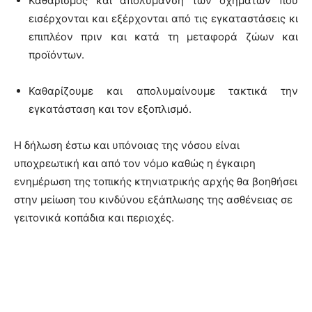
Καθαρισμός και απολύμανση των οχημάτων που
εισέρχονται και εξέρχονται από τις εγκαταστάσεις κι
επιπλέον πριν και κατά τη μεταφορά ζώων και
προϊόντων.
Καθαρίζουμε και απολυμαίνουμε τακτικά την
εγκατάσταση και τον εξοπλισμό.
Η δήλωση έστω και υπόνοιας της νόσου είναι
υποχρεωτική και από τον νόμο καθώς η έγκαιρη
ενημέρωση της τοπικής κτηνιατρικής αρχής θα βοηθήσει
στην μείωση του κινδύνου εξάπλωσης της ασθένειας σε
γειτονικά κοπάδια και περιοχές.