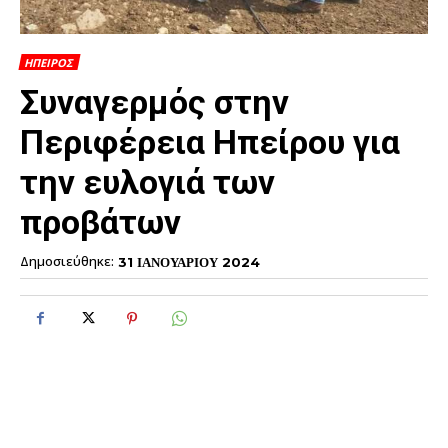
ΗΠΕΙΡΟΣ
Συναγερμός στην
Περιφέρεια Ηπείρου για
την ευλογιά των
προβάτων
Δημοσιεύθηκε:
31 ΙΑΝΟΥΑΡΙΟΥ 2024