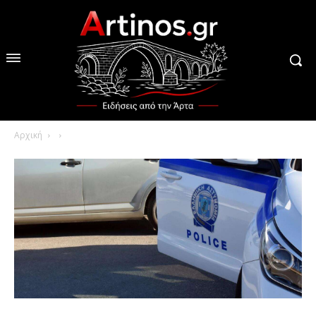
Αρχική