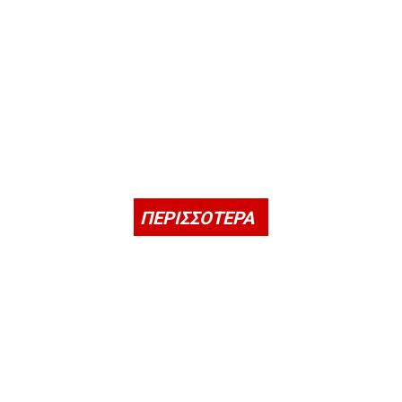
ΠΕΡΙΣΣΟΤΕΡΑ