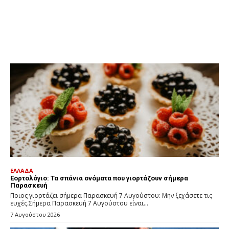
ΕΛΛΑΔΑ
Εορτολόγιο: Τα σπάνια ονόματα που γιορτάζουν σήμερα
Παρασκευή
Ποιος γιορτάζει σήμερα Παρασκευή 7 Αυγούστου: Μην ξεχάσετε τις
ευχές.Σήμερα Παρασκευή 7 Αυγούστου είναι...
7 Αυγούστου 2026