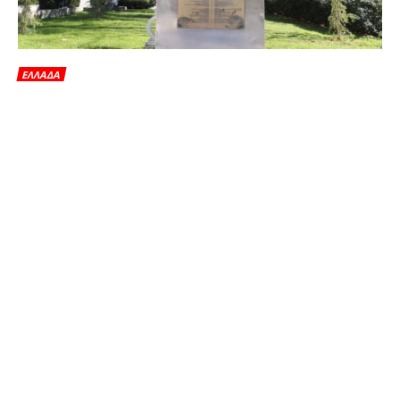
ΕΛΛΑΔΑ