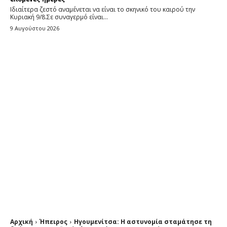
Ιδιαίτερα ζεστό αναμένεται να είναι το σκηνικό του καιρού την
Κυριακή 9/8.Σε συναγερμό είναι...
9 Αυγούστου 2026