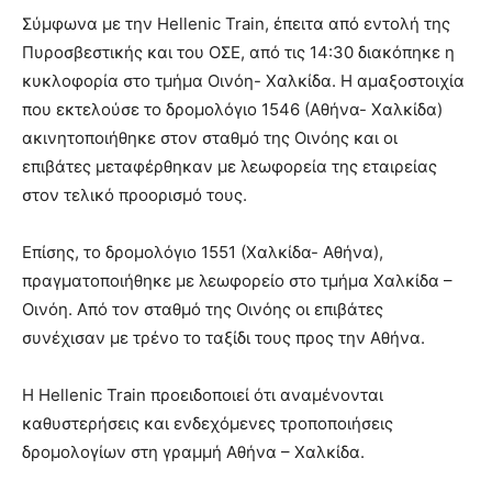
Σύμφωνα με την Hellenic Train, έπειτα από εντολή της
Πυροσβεστικής και του ΟΣΕ, από τις 14:30 διακόπηκε η
κυκλοφορία στο τμήμα Οινόη- Χαλκίδα. Η αμαξοστοιχία
που εκτελούσε το δρομολόγιο 1546 (Αθήνα- Χαλκίδα)
ακινητοποιήθηκε στον σταθμό της Οινόης και οι
επιβάτες μεταφέρθηκαν με λεωφορεία της εταιρείας
στον τελικό προορισμό τους.
Επίσης, το δρομολόγιο 1551 (Χαλκίδα- Αθήνα),
πραγματοποιήθηκε με λεωφορείο στο τμήμα Χαλκίδα –
Οινόη. Από τον σταθμό της Οινόης οι επιβάτες
συνέχισαν με τρένο το ταξίδι τους προς την Αθήνα.
Η Hellenic Train προειδοποιεί ότι αναμένονται
καθυστερήσεις και ενδεχόμενες τροποποιήσεις
δρομολογίων στη γραμμή Αθήνα – Χαλκίδα.