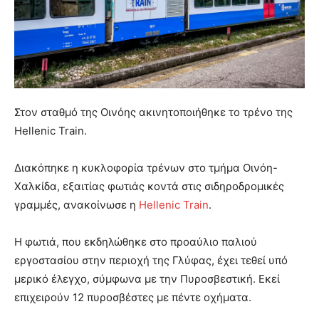
Στον σταθμό της Οινόης ακινητοποιήθηκε το τρένο της
Hellenic Train.
Διακόπηκε η κυκλοφορία τρένων στο τμήμα Οινόη-
Χαλκίδα, εξαιτίας φωτιάς κοντά στις σιδηροδρομικές
γραμμές, ανακοίνωσε η
Hellenic Train
.
Η φωτιά, που εκδηλώθηκε στο προαύλιο παλιού
εργοστασίου στην περιοχή της Γλύφας, έχει τεθεί υπό
μερικό έλεγχο, σύμφωνα με την Πυροσβεστική. Εκεί
επιχειρούν 12 πυροσβέστες με πέντε οχήματα.