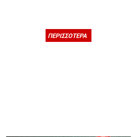
ΠΕΡΙΣΣΟΤΕΡΑ