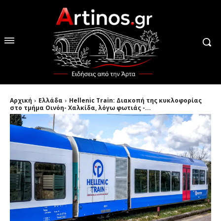
Αρχική
Ελλάδα
Hellenic Train: Διακοπή της κυκλοφορίας
στο τμήμα Οινόη- Χαλκίδα, λόγω φωτιάς -...