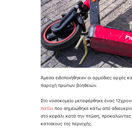
Άμεσα ειδοποιήθηκαν οι αρμόδιες αρχές κ
παροχή πρώτων βοηθειών.
Στο νοσοκομείο μεταφέρθηκε ένας 12χρονο
πατίνι
που σημειώθηκε κάτω από αδιευκρίνι
στο κεφάλι κατά την πτώση, προκαλώντας 
κατοίκους της περιοχής.