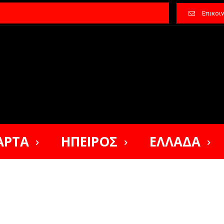
Επικοι
ΑΡΤΑ
ΗΠΕΙΡΟΣ
ΕΛΛΑΔΑ