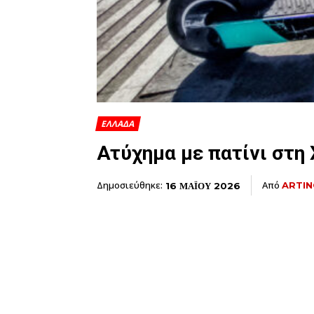
ΕΛΛΑΔΑ
Ατύχημα με πατίνι στη
Δημοσιεύθηκε:
Από
ARTIN
16 ΜΑΪΟΥ 2026