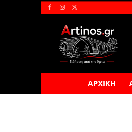
ΑΡΧΙΚΗ