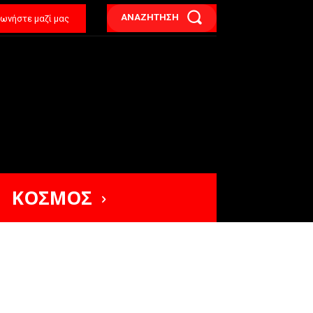
ΑΝΑΖΗΤΗΣΗ
νωνήστε μαζί μας
ΚΟΣΜΟΣ