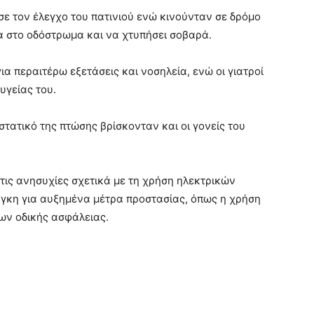
ε τον έλεγχο του πατινιού ενώ κινούνταν σε δρόμο
ια στο οδόστρωμα και να χτυπήσει σοβαρά.
α περαιτέρω εξετάσεις και νοσηλεία, ενώ οι γιατροί
υγείας του.
στατικό της πτώσης βρίσκονταν και οι γονείς του
τις ανησυχίες σχετικά με τη χρήση ηλεκτρικών
άγκη για αυξημένα μέτρα προστασίας, όπως η χρήση
ων οδικής ασφάλειας.