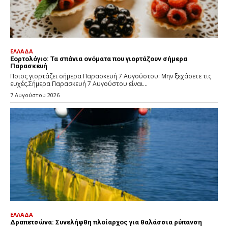
ΕΛΛΑΔΑ
Εορτολόγιο: Τα σπάνια ονόματα που γιορτάζουν σήμερα
Παρασκευή
Ποιος γιορτάζει σήμερα Παρασκευή 7 Αυγούστου: Μην ξεχάσετε τις
ευχές.Σήμερα Παρασκευή 7 Αυγούστου είναι...
7 Αυγούστου 2026
ΕΛΛΑΔΑ
Δραπετσώνα: Συνελήφθη πλοίαρχος για θαλάσσια ρύπανση