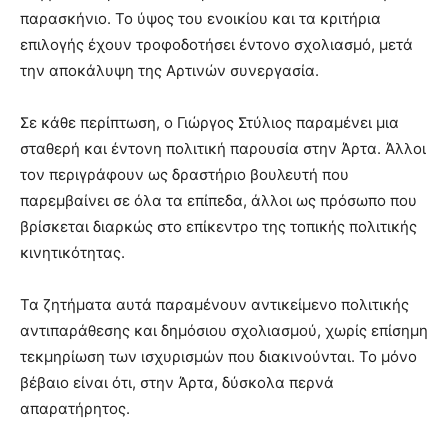
παρασκήνιο. Το ύψος του ενοικίου και τα κριτήρια
επιλογής έχουν τροφοδοτήσει έντονο σχολιασμό, μετά
την αποκάλυψη της Αρτινών συνεργασία.
Σε κάθε περίπτωση, ο Γιώργος Στύλιος παραμένει μια
σταθερή και έντονη πολιτική παρουσία στην Άρτα. Άλλοι
τον περιγράφουν ως δραστήριο βουλευτή που
παρεμβαίνει σε όλα τα επίπεδα, άλλοι ως πρόσωπο που
βρίσκεται διαρκώς στο επίκεντρο της τοπικής πολιτικής
κινητικότητας.
Τα ζητήματα αυτά παραμένουν αντικείμενο πολιτικής
αντιπαράθεσης και δημόσιου σχολιασμού, χωρίς επίσημη
τεκμηρίωση των ισχυρισμών που διακινούνται. Το μόνο
βέβαιο είναι ότι, στην Άρτα, δύσκολα περνά
απαρατήρητος.