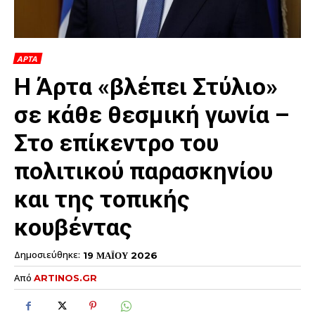
ΑΡΤΑ
Η Άρτα «βλέπει Στύλιο»
σε κάθε θεσμική γωνία –
Στο επίκεντρο του
πολιτικού παρασκηνίου
και της τοπικής
κουβέντας
Δημοσιεύθηκε:
19 ΜΑΪΟΥ 2026
Από
ARTINOS.GR