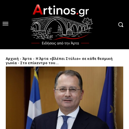
Αρχική
Άρτα
Η Άρτα «βλέπει Στύλιο» σε κάθε θεσμική
γωνία - Στο επίκεντρο του...