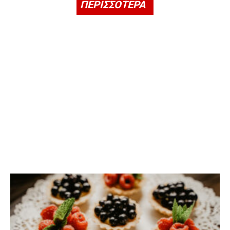
ΠΕΡΙΣΣΟΤΕΡΑ