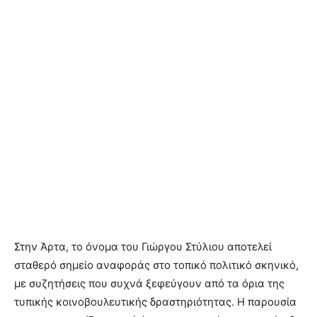
Στην Άρτα, το όνομα του Γιώργου Στύλιου αποτελεί
σταθερό σημείο αναφοράς στο τοπικό πολιτικό σκηνικό,
με συζητήσεις που συχνά ξεφεύγουν από τα όρια της
τυπικής κοινοβουλευτικής δραστηριότητας. Η παρουσία