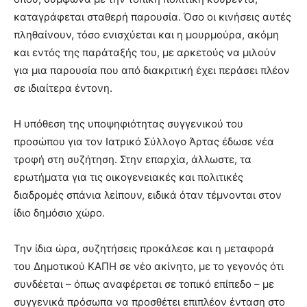
καταγράφεται σταθερή παρουσία. Όσο οι κινήσεις αυτές
πληθαίνουν, τόσο ενισχύεται και η μουρμούρα, ακόμη
και εντός της παράταξής του, με αρκετούς να μιλούν
για μια παρουσία που από διακριτική έχει περάσει πλέον
σε ιδιαίτερα έντονη.
Η υπόθεση της υποψηφιότητας συγγενικού του
προσώπου για τον Ιατρικό Σύλλογο Άρτας έδωσε νέα
τροφή στη συζήτηση. Στην επαρχία, άλλωστε, τα
ερωτήματα για τις οικογενειακές και πολιτικές
διαδρομές σπάνια λείπουν, ειδικά όταν τέμνονται στον
ίδιο δημόσιο χώρο.
Την ίδια ώρα, συζητήσεις προκάλεσε και η μεταφορά
του Δημοτικού ΚΑΠΗ σε νέο ακίνητο, με το γεγονός ότι
συνδέεται – όπως αναφέρεται σε τοπικό επίπεδο – με
συγγενικά πρόσωπα να προσθέτει επιπλέον ένταση στο