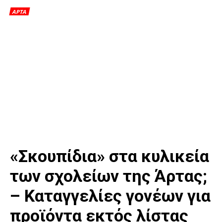
ΑΡΤΑ
«Σκουπίδια» στα κυλικεία
των σχολείων της Άρτας;
– Καταγγελίες γονέων για
προϊόντα εκτός λίστας