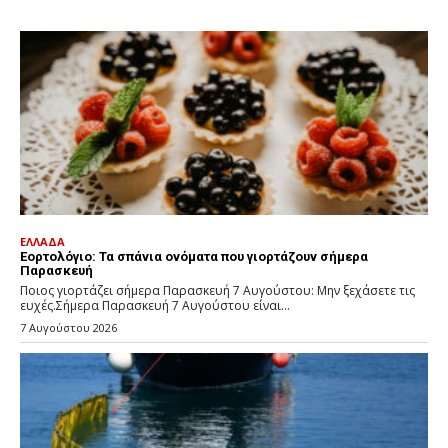
ΕΛΛΑΔΑ
Εορτολόγιο: Τα σπάνια ονόματα που γιορτάζουν σήμερα
Παρασκευή
Ποιος γιορτάζει σήμερα Παρασκευή 7 Αυγούστου: Μην ξεχάσετε τις
ευχές.Σήμερα Παρασκευή 7 Αυγούστου είναι...
7 Αυγούστου 2026