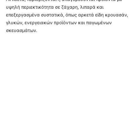
υψηλή περιεκτικότητα σε ζάχαρη, λιπαρά και
επεξεργασμένα συστατικά, όπως αρκετά είδη κρουασάν,
γλυκών, ενεργειακών προϊόντων και παγωμένων
σκευασμάτων.