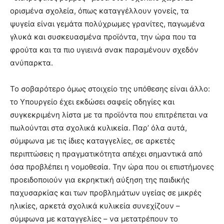
ορισμένα σχολεία, όπως καταγγέλλουν γονείς, τα
ψυγεία είναι γεμάτα πολύχρωμες γρανίτες, παγωμένα
γλυκά και συσκευασμένα προϊόντα, την ώρα που τα
φρούτα και τα πιο υγιεινά σνακ παραμένουν σχεδόν
ανύπαρκτα.
Το σοβαρότερο όμως στοιχείο της υπόθεσης είναι άλλο:
το Υπουργείο έχει εκδώσει σαφείς οδηγίες και
συγκεκριμένη λίστα με τα προϊόντα που επιτρέπεται να
πωλούνται στα σχολικά κυλικεία. Παρ’ όλα αυτά,
σύμφωνα με τις ίδιες καταγγελίες, σε αρκετές
περιπτώσεις η πραγματικότητα απέχει σημαντικά από
όσα προβλέπει η νομοθεσία. Την ώρα που οι επιστήμονες
προειδοποιούν για εκρηκτική αύξηση της παιδικής
παχυσαρκίας και των προβλημάτων υγείας σε μικρές
ηλικίες, αρκετά σχολικά κυλικεία συνεχίζουν –
σύμφωνα με καταγγελίες – να μετατρέπουν το