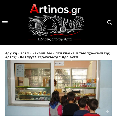
Αρχική
Άρτα
«Σκουπίδια» στα κυλικεία των σχολείων της
Άρτας; – Καταγγελίες γονέων για προϊόντα...