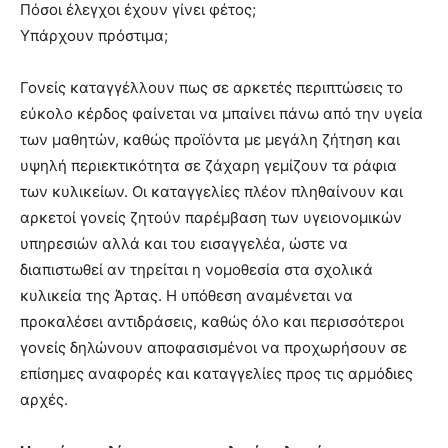
Πόσοι έλεγχοι έχουν γίνει φέτος;
Υπάρχουν πρόστιμα;
Γονείς καταγγέλλουν πως σε αρκετές περιπτώσεις το
εύκολο κέρδος φαίνεται να μπαίνει πάνω από την υγεία
των μαθητών, καθώς προϊόντα με μεγάλη ζήτηση και
υψηλή περιεκτικότητα σε ζάχαρη γεμίζουν τα ράφια
των κυλικείων. Οι καταγγελίες πλέον πληθαίνουν και
αρκετοί γονείς ζητούν παρέμβαση των υγειονομικών
υπηρεσιών αλλά και του εισαγγελέα, ώστε να
διαπιστωθεί αν τηρείται η νομοθεσία στα σχολικά
κυλικεία της Άρτας. Η υπόθεση αναμένεται να
προκαλέσει αντιδράσεις, καθώς όλο και περισσότεροι
γονείς δηλώνουν αποφασισμένοι να προχωρήσουν σε
επίσημες αναφορές και καταγγελίες προς τις αρμόδιες
αρχές.