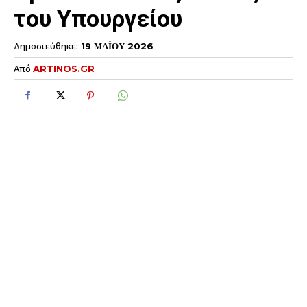
του Υπουργείου
Δημοσιεύθηκε:
19 ΜΑΪΟΥ 2026
Από
ARTINOS.GR