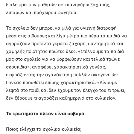
διάλειμμα των μαθητών σε «πανηγύρι» ζάχαρης,
λιπαρών και πρόχειρου φαγητού.
Το σχολείο δεν μπορεί να μιλά για υγιεινή διατροφή
μέσα στις αίθουσες και λίγα μέτρα πιο πέρα τα παιδιά να
αγοράζουν προϊόντα γεμάτα ζάχαρη, συντηρητικά και
χαμηλής ποιότητας πρώτες ύλες. «Στέλνουμε τα παιδιά
μας στο σχολείο για να μορφωθούν και τελικά τρώνε
σκουπίδια», αναφέρει χαρακτηριστικά γονέας,
εκφράζοντας την αγανάκτηση πολλών οικογενειών.
Γονέας προσθέτει επίσης χαρακτηριστικά: «Δίνουμε
λεφτά στο παιδί και δεν έχουμε τον έλεγχο του τι τρώει,
δεν ξέρουμε τι αγοράζει καθημερινά στο κυλικείο».
Τα ερωτήματα πλέον είναι σοβαρά:
Ποιος ελέγχει τα σχολικά κυλικεία;