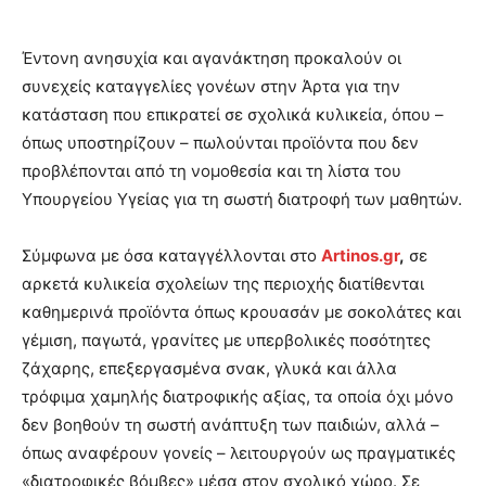
Έντονη ανησυχία και αγανάκτηση προκαλούν οι
συνεχείς καταγγελίες γονέων στην Άρτα για την
κατάσταση που επικρατεί σε σχολικά κυλικεία, όπου –
όπως υποστηρίζουν – πωλούνται προϊόντα που δεν
προβλέπονται από τη νομοθεσία και τη λίστα του
Υπουργείου Υγείας για τη σωστή διατροφή των μαθητών.
Σύμφωνα με όσα καταγγέλλονται στο
Artinos.gr
,
σε
αρκετά κυλικεία σχολείων της περιοχής διατίθενται
καθημερινά προϊόντα όπως κρουασάν με σοκολάτες και
γέμιση, παγωτά, γρανίτες με υπερβολικές ποσότητες
ζάχαρης, επεξεργασμένα σνακ, γλυκά και άλλα
τρόφιμα χαμηλής διατροφικής αξίας, τα οποία όχι μόνο
δεν βοηθούν τη σωστή ανάπτυξη των παιδιών, αλλά –
όπως αναφέρουν γονείς – λειτουργούν ως πραγματικές
«διατροφικές βόμβες» μέσα στον σχολικό χώρο. Σε