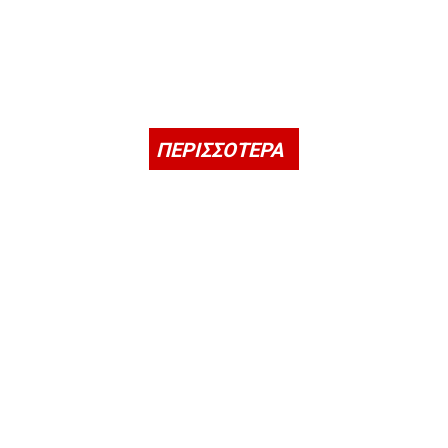
ΠΕΡΙΣΣΟΤΕΡΑ