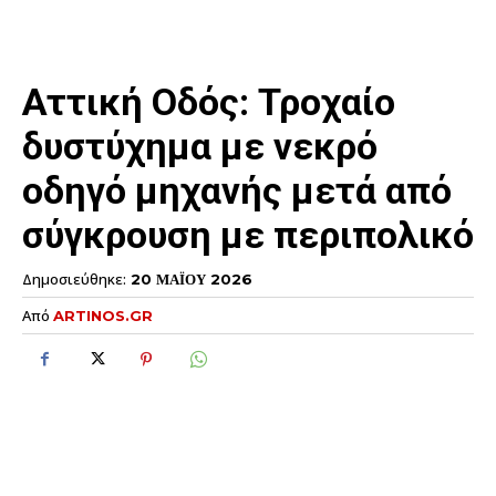
Αττική Οδός: Τροχαίο
δυστύχημα με νεκρό
οδηγό μηχανής μετά από
σύγκρουση με περιπολικό
Δημοσιεύθηκε:
20 ΜΑΪΟΥ 2026
Από
ARTINOS.GR