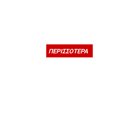
ΠΕΡΙΣΣΟΤΕΡΑ