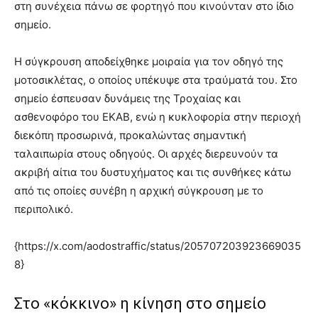
στη συνέχεια πάνω σε φορτηγό που κινούνταν στο ίδιο
σημείο.
Η σύγκρουση αποδείχθηκε μοιραία για τον οδηγό της
μοτοσικλέτας, ο οποίος υπέκυψε στα τραύματά του. Στο
σημείο έσπευσαν δυνάμεις της Τροχαίας και
ασθενοφόρο του ΕΚΑΒ, ενώ η κυκλοφορία στην περιοχή
διεκόπη προσωρινά, προκαλώντας σημαντική
ταλαιπωρία στους οδηγούς. Oι αρχές διερευνούν τα
ακριβή αίτια του δυστυχήματος και τις συνθήκες κάτω
από τις οποίες συνέβη η αρχική σύγκρουση με το
περιπολικό.
{https://x.com/aodostraffic/status/205707203923669035
8}
Στο «κόκκινο» η κίνηση στο σημείο