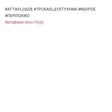
#ΑΤΤΙΚΗ_ΟΔΟΣ #ΤΡΟΧΑΙΟ_ΔΥΣΤΥΧΗΜΑ #ΝΕΚΡΟΣ
#ΠΕΡΙΠΟΛΙΚΟ
Μετάβαση στην Πηγή