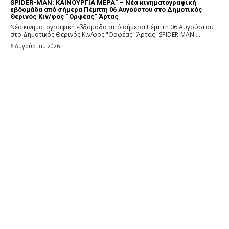
SPIDER-MAN: ΚΑΙΝΟΥΡΓΙΑ ΜΕΡΑ” – Νέα κινηματογραφική
εβδομάδα από σήμερα Πέμπτη 06 Αυγούστου στο Δημοτικός
Θερινός Κιν/φος “Ορφέας” Άρτας
Νέα κινηματογραφική εβδομάδα από σήμερα Πέμπτη 06 Αυγούστου
στο Δημοτικός Θερινός Κιν/φος "Ορφέας" Άρτας "SPIDER-MAN:...
6 Αυγούστου 2026