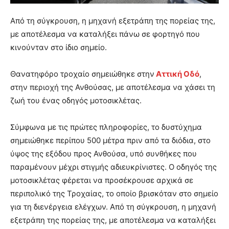
Από τη σύγκρουση, η μηχανή εξετράπη της πορείας της,
με αποτέλεσμα να καταλήξει πάνω σε φορτηγό που
κινούνταν στο ίδιο σημείο.
Θανατηφόρο τροχαίο σημειώθηκε στην
Αττική Οδό
,
στην περιοχή της Ανθούσας, με αποτέλεσμα να χάσει τη
ζωή του ένας οδηγός μοτοσικλέτας.
Σύμφωνα με τις πρώτες πληροφορίες, το δυστύχημα
σημειώθηκε περίπου 500 μέτρα πριν από τα διόδια, στο
ύψος της εξόδου προς Ανθούσα, υπό συνθήκες που
παραμένουν μέχρι στιγμής αδιευκρίνιστες. Ο οδηγός της
μοτοσικλέτας φέρεται να προσέκρουσε αρχικά σε
περιπολικό της Τροχαίας, το οποίο βρισκόταν στο σημείο
για τη διενέργεια ελέγχων. Από τη σύγκρουση, η μηχανή
εξετράπη της πορείας της, με αποτέλεσμα να καταλήξει