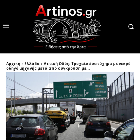
Αρχική
Ελλάδα
Αττική Οδός: Τροχαίο δυστύχημα με νεκρό
οδηγό μηχανής μετά από σύγκρουση με...