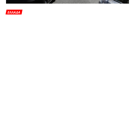
ΕΛΛΑΔΑ