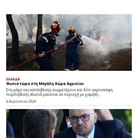
ΕΛΛΑΔΑ
Φωτιά τώρα στη Μεγάλη Χώρα Αγρινίου
Στη μάχη της κατάσβεσης συμμετέχουν και δύο αεροσκάφη
πυρόσβεσης.Φωτιά μαίνεται σε περιοχή με χαμηλή...
6 Αυγούστου 2026