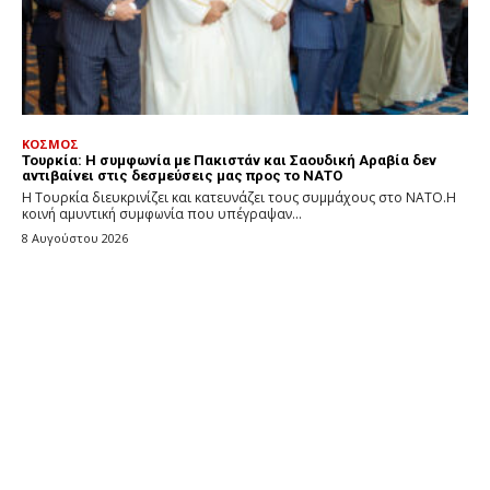
ΚΟΣΜΟΣ
Τουρκία: Η συμφωνία με Πακιστάν και Σαουδική Αραβία δεν
αντιβαίνει στις δεσμεύσεις μας προς το ΝΑΤΟ
Η Τουρκία διευκρινίζει και κατευνάζει τους συμμάχους στο ΝΑΤΟ.Η
κοινή αμυντική συμφωνία που υπέγραψαν...
8 Αυγούστου 2026