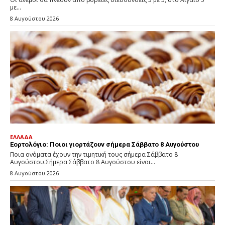
με...
8 Αυγούστου 2026
ΕΛΛΑΔΑ
Εορτολόγιο: Ποιοι γιορτάζουν σήμερα Σάββατο 8 Αυγούστου
Ποια ονόματα έχουν την τιμητική τους σήμερα Σάββατο 8
Αυγούστου.Σήμερα Σάββατο 8 Αυγούστου είναι...
8 Αυγούστου 2026