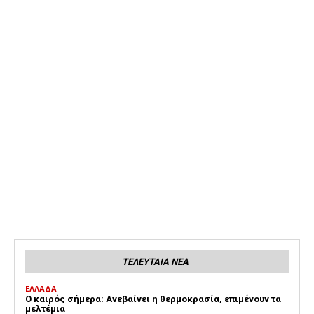
ΤΕΛΕΥΤΑΙΑ ΝΕΑ
ΕΛΛΑΔΑ
Ο καιρός σήμερα: Ανεβαίνει η θερμοκρασία, επιμένουν τα
μελτέμια