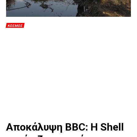
ΚΟΣΜΟΣ
Αποκάλυψη BBC: Η Shell