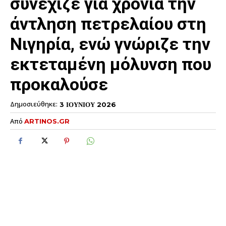
συνέχιζε για χρόνια την
άντληση πετρελαίου στη
Νιγηρία, ενώ γνώριζε την
εκτεταμένη μόλυνση που
προκαλούσε
Δημοσιεύθηκε:
3 ΙΟΥΝΙΟΥ 2026
Από
ARTINOS.GR