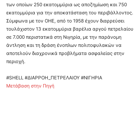
των οποίων 250 εκατομμύρια ως αποζημίωση και 750
εκατομμύρια για την αποκατάσταση του περιβάλλοντος.
Σύμφωνα με τον ΟΗΕ, από το 1958 έχουν διαρρεύσει
τουλάχιστον 13 εκατομμύρια βαρέλια αργού πετρελαίου
σε 7.000 περιστατικά στη Νιγηρία, με την παράνομη
άντληση και τη δράση ένοπλων πολιτοφυλακών να
αποτελούν διαχρονικά προβλήματα ασφαλείας στην
περιοχή.
#SHELL #ΔΙΑΡΡΟΗ_ΠΕΤΡΕΛΑΙΟΥ #ΝΙΓΗΡΙΑ
Μετάβαση στην Πηγή