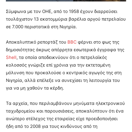
Σύμφωνα με τον ΟΗΕ, από το 1958 έχουν διαρρεύσει
τουλάχιστον 13 εκατομμύρια βαρέλια αργού πετρελαίου
σε 7.000 περιστατικά στη Νιγηρία.
Αποκαλυπτικό ρεπορτάζ του
BBC
φέρνει στο φως της
δημοσιότητας άκρως απόρρητα εσωτερικά έγγραφα της
Shell
, τα οποία αποδεικνύουν ότι ο πετρελαϊκός
κολοσσός γνώριζε επί χρόνια για την εκτεταμένη
μόλυνση που προκαλούσε ο κεντρικός αγωγός της στη
Νιγηρία, αλλά επέλεξε να συνεχίσει τη λειτουργία του
για να μη χαθούν τα κέρδη.
Τα αρχεία, που περιλαμβάνουν μηνύματα ηλεκτρονικού
ταχυδρομείου και παρουσιάσεις, αποκαλύπτουν ότι ένα
ανώτερο στέλεχος της εταιρείας είχε προειδοποιήσει
ήδη από το 2008 για τους κινδύνους από τη