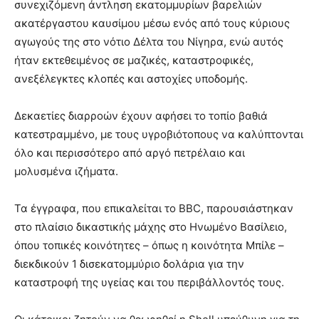
συνεχιζόμενη άντληση εκατομμυρίων βαρελιών
ακατέργαστου καυσίμου μέσω ενός από τους κύριους
αγωγούς της στο νότιο Δέλτα του Νίγηρα, ενώ αυτός
ήταν εκτεθειμένος σε μαζικές, καταστροφικές,
ανεξέλεγκτες κλοπές και αστοχίες υποδομής.
Δεκαετίες διαρροών έχουν αφήσει το τοπίο βαθιά
κατεστραμμένο, με τους υγροβιότοπους να καλύπτονται
όλο και περισσότερο από αργό πετρέλαιο και
μολυσμένα ιζήματα.
Τα έγγραφα, που επικαλείται το BBC, παρουσιάστηκαν
στο πλαίσιο δικαστικής μάχης στο Ηνωμένο Βασίλειο,
όπου τοπικές κοινότητες – όπως η κοινότητα Μπίλε –
διεκδικούν 1 δισεκατομμύριο δολάρια για την
καταστροφή της υγείας και του περιβάλλοντός τους.