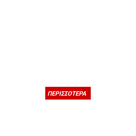
ΠΕΡΙΣΣΟΤΕΡΑ