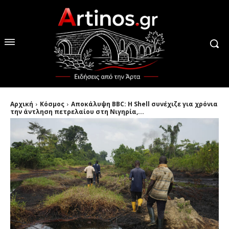
Αρχική
Κόσμος
Αποκάλυψη BBC: Η Shell συνέχιζε για χρόνια
την άντληση πετρελαίου στη Νιγηρία,...